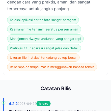
dengan cara yang praktis, aman, dan sangat
terpercaya untuk jangka panjang.
Koleksi aplikasi editor foto sangat beragam
Keamanan file terjamin seratus persen aman
Manajemen riwayat unduhan yang sangat rapi
Pratinjau fitur aplikasi sangat jelas dan detail
Ukuran file instalasi terkadang cukup besar
Beberapa deskripsi masih menggunakan bahasa teknis
Catatan Rilis
4.2.2
2026-04-22
Terbaru