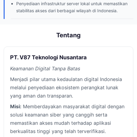
Penyediaan infrastruktur server lokal untuk memastikan
stabilitas akses dari berbagai wilayah di Indonesia.
Tentang
PT. V87 Teknologi Nusantara
Keamanan Digital Tanpa Batas
Menjadi pilar utama kedaulatan digital Indonesia
melalui penyediaan ekosistem perangkat lunak
yang aman dan transparan.
Misi:
Memberdayakan masyarakat digital dengan
solusi keamanan siber yang canggih serta
memastikan akses mudah terhadap aplikasi
berkualitas tinggi yang telah terverifikasi.