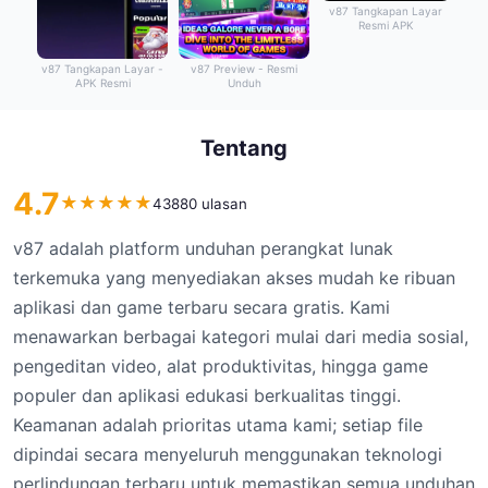
v87 Tangkapan Layar
Resmi APK
v87 Tangkapan Layar -
v87 Preview - Resmi
APK Resmi
Unduh
Tentang
4.7
★
★
★
★
★
43880 ulasan
v87 adalah platform unduhan perangkat lunak
terkemuka yang menyediakan akses mudah ke ribuan
aplikasi dan game terbaru secara gratis. Kami
menawarkan berbagai kategori mulai dari media sosial,
pengeditan video, alat produktivitas, hingga game
populer dan aplikasi edukasi berkualitas tinggi.
Keamanan adalah prioritas utama kami; setiap file
dipindai secara menyeluruh menggunakan teknologi
perlindungan terbaru untuk memastikan semua unduhan