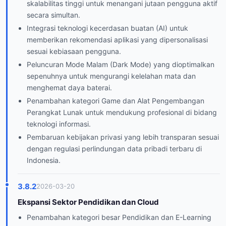
skalabilitas tinggi untuk menangani jutaan pengguna aktif
secara simultan.
Integrasi teknologi kecerdasan buatan (AI) untuk
memberikan rekomendasi aplikasi yang dipersonalisasi
sesuai kebiasaan pengguna.
Peluncuran Mode Malam (Dark Mode) yang dioptimalkan
sepenuhnya untuk mengurangi kelelahan mata dan
menghemat daya baterai.
Penambahan kategori Game dan Alat Pengembangan
Perangkat Lunak untuk mendukung profesional di bidang
teknologi informasi.
Pembaruan kebijakan privasi yang lebih transparan sesuai
dengan regulasi perlindungan data pribadi terbaru di
Indonesia.
3.8.2
2026-03-20
Ekspansi Sektor Pendidikan dan Cloud
Penambahan kategori besar Pendidikan dan E-Learning