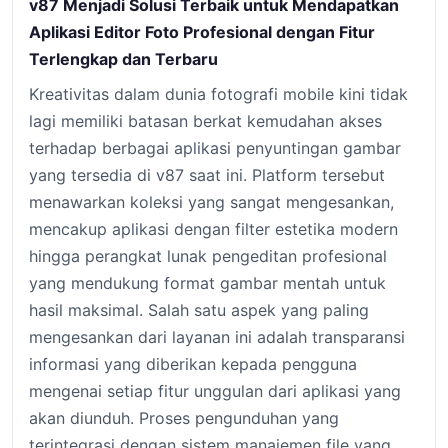
v87 Menjadi Solusi Terbaik untuk Mendapatkan
Aplikasi Editor Foto Profesional dengan Fitur
Terlengkap dan Terbaru
Kreativitas dalam dunia fotografi mobile kini tidak
lagi memiliki batasan berkat kemudahan akses
terhadap berbagai aplikasi penyuntingan gambar
yang tersedia di v87 saat ini. Platform tersebut
menawarkan koleksi yang sangat mengesankan,
mencakup aplikasi dengan filter estetika modern
hingga perangkat lunak pengeditan profesional
yang mendukung format gambar mentah untuk
hasil maksimal. Salah satu aspek yang paling
mengesankan dari layanan ini adalah transparansi
informasi yang diberikan kepada pengguna
mengenai setiap fitur unggulan dari aplikasi yang
akan diunduh. Proses pengunduhan yang
terintegrasi dengan sistem manajemen file yang