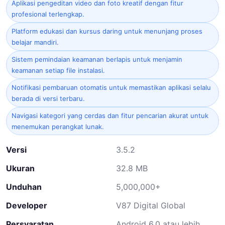
Aplikasi pengeditan video dan foto kreatif dengan fitur
profesional terlengkap.
Platform edukasi dan kursus daring untuk menunjang proses
belajar mandiri.
Sistem pemindaian keamanan berlapis untuk menjamin
keamanan setiap file instalasi.
Notifikasi pembaruan otomatis untuk memastikan aplikasi selalu
berada di versi terbaru.
Navigasi kategori yang cerdas dan fitur pencarian akurat untuk
menemukan perangkat lunak.
Versi
3.5.2
Ukuran
32.8 MB
Unduhan
5,000,000+
Developer
V87 Digital Global
Persyaratan
Android 6.0 atau lebih