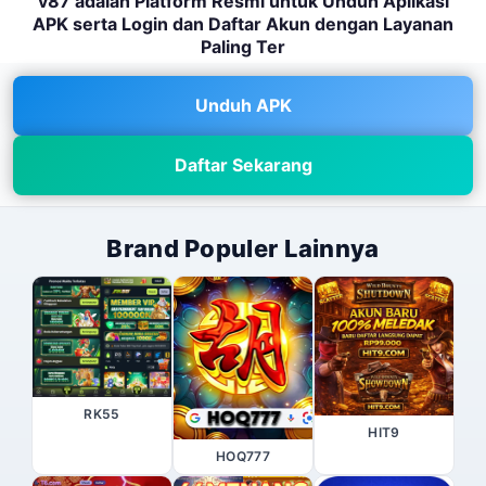
v87 adalah Platform Resmi untuk Unduh Aplikasi
APK serta Login dan Daftar Akun dengan Layanan
Paling Ter
Unduh APK
Daftar Sekarang
Brand Populer Lainnya
RK55
HIT9
HOQ777