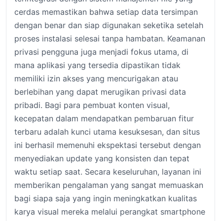
cerdas memastikan bahwa setiap data tersimpan
dengan benar dan siap digunakan seketika setelah
proses instalasi selesai tanpa hambatan. Keamanan
privasi pengguna juga menjadi fokus utama, di
mana aplikasi yang tersedia dipastikan tidak
memiliki izin akses yang mencurigakan atau
berlebihan yang dapat merugikan privasi data
pribadi. Bagi para pembuat konten visual,
kecepatan dalam mendapatkan pembaruan fitur
terbaru adalah kunci utama kesuksesan, dan situs
ini berhasil memenuhi ekspektasi tersebut dengan
menyediakan update yang konsisten dan tepat
waktu setiap saat. Secara keseluruhan, layanan ini
memberikan pengalaman yang sangat memuaskan
bagi siapa saja yang ingin meningkatkan kualitas
karya visual mereka melalui perangkat smartphone