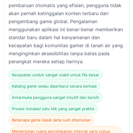
pembaruan otomatis yang efisien, pengguna tidak
akan pernah ketinggalan konten terbaru dari
pengembang game global. Pengalaman
menggunakan aplikasi ini benar-benar memberikan
standar baru dalam hal kenyamanan dan
kecepatan bagi komunitas gamer di tanah air yang
menginginkan aksesibilitas tanpa batas pada
perangkat mereka setiap harinya.
Kecepatan unduh sangat stabil untuk file besar
Katalog game selalu diperbarui secara berkala
Antarmuka pengguna sangat intuitif dan bersih
Proses instalasi satu klik yang sangat praktis
Beberapa game klasik lama sulit ditemukan
Memerlukan ruang penyimpanan internal yang cukup