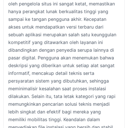
oleh pengelola situs ini sangat ketat, memastikan
hanya perangkat lunak berkualitas tinggi yang
sampai ke tangan pengguna akhir. Kecepatan
akses untuk mendapatkan versi terbaru dari
sebuah aplikasi merupakan salah satu keunggulan
kompetitif yang ditawarkan oleh layanan ini
dibandingkan dengan penyedia serupa lainnya di
pasar digital. Pengguna akan menemukan bahwa
deskripsi yang diberikan untuk setiap alat sangat
informatif, mencakup detail teknis serta
persyaratan sistem yang dibutuhkan, sehingga
meminimalisir kesalahan saat proses instalasi
dilakukan. Selain itu, tata letak kategori yang rapi
memungkinkan pencarian solusi teknis menjadi
lebih singkat dan efektif bagi mereka yang
memiliki mobilitas tinggi. Keandalan dalam
menyediakan file instalasi yang bersih dan stabil