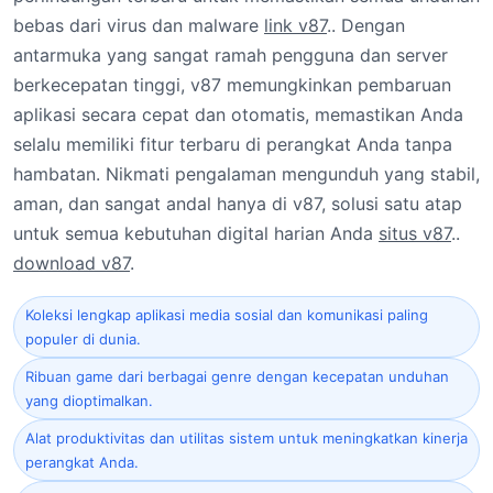
bebas dari virus dan malware
link v87
.. Dengan
antarmuka yang sangat ramah pengguna dan server
berkecepatan tinggi, v87 memungkinkan pembaruan
aplikasi secara cepat dan otomatis, memastikan Anda
selalu memiliki fitur terbaru di perangkat Anda tanpa
hambatan. Nikmati pengalaman mengunduh yang stabil,
aman, dan sangat andal hanya di v87, solusi satu atap
untuk semua kebutuhan digital harian Anda
situs v87
..
download v87
.
Koleksi lengkap aplikasi media sosial dan komunikasi paling
populer di dunia.
Ribuan game dari berbagai genre dengan kecepatan unduhan
yang dioptimalkan.
Alat produktivitas dan utilitas sistem untuk meningkatkan kinerja
perangkat Anda.