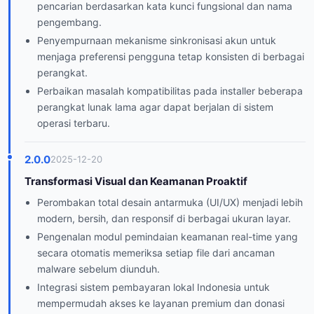
pencarian berdasarkan kata kunci fungsional dan nama
pengembang.
Penyempurnaan mekanisme sinkronisasi akun untuk
menjaga preferensi pengguna tetap konsisten di berbagai
perangkat.
Perbaikan masalah kompatibilitas pada installer beberapa
perangkat lunak lama agar dapat berjalan di sistem
operasi terbaru.
2.0.0
2025-12-20
Transformasi Visual dan Keamanan Proaktif
Perombakan total desain antarmuka (UI/UX) menjadi lebih
modern, bersih, dan responsif di berbagai ukuran layar.
Pengenalan modul pemindaian keamanan real-time yang
secara otomatis memeriksa setiap file dari ancaman
malware sebelum diunduh.
Integrasi sistem pembayaran lokal Indonesia untuk
mempermudah akses ke layanan premium dan donasi