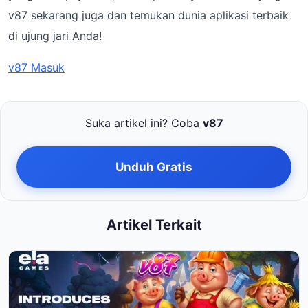
v87 sekarang juga dan temukan dunia aplikasi terbaik
di ujung jari Anda!
v87 Masuk
Suka artikel ini? Coba
v87
Unduh Gratis
Artikel Terkait