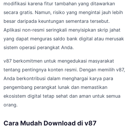
modifikasi karena fitur tambahan yang ditawarkan
secara gratis. Namun, risiko yang mengintai jauh lebih
besar daripada keuntungan sementara tersebut.
Aplikasi non-resmi seringkali menyisipkan skrip jahat
yang dapat menguras saldo bank digital atau merusak
sistem operasi perangkat Anda.
v87 berkomitmen untuk mengedukasi masyarakat
tentang pentingnya konten resmi. Dengan memilih v87,
Anda berkontribusi dalam menghargai karya para
pengembang perangkat lunak dan memastikan
ekosistem digital tetap sehat dan aman untuk semua
orang.
Cara Mudah Download di v87