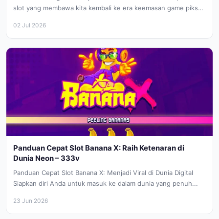
slot yang membawa kita kembali ke era keemasan game piksel
dengan...
02 Jul 2026
Panduan Cepat Slot Banana X: Raih Ketenaran di
Dunia Neon – 333v
Panduan Cepat Slot Banana X: Menjadi Viral di Dunia Digital
Siapkan diri Anda untuk masuk ke dalam dunia yang penuh...
23 Jun 2026