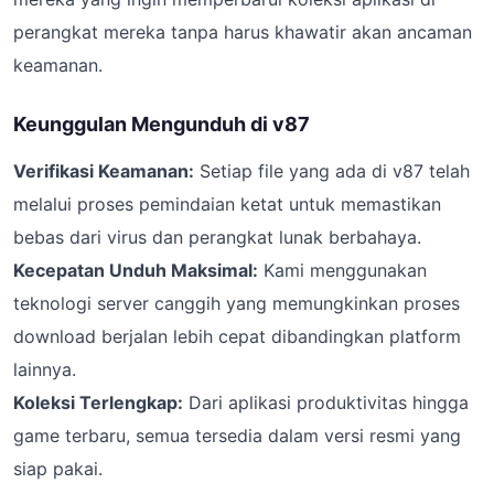
perangkat mereka tanpa harus khawatir akan ancaman
keamanan.
Keunggulan Mengunduh di v87
Verifikasi Keamanan:
Setiap file yang ada di v87 telah
melalui proses pemindaian ketat untuk memastikan
bebas dari virus dan perangkat lunak berbahaya.
Kecepatan Unduh Maksimal:
Kami menggunakan
teknologi server canggih yang memungkinkan proses
download berjalan lebih cepat dibandingkan platform
lainnya.
Koleksi Terlengkap:
Dari aplikasi produktivitas hingga
game terbaru, semua tersedia dalam versi resmi yang
siap pakai.